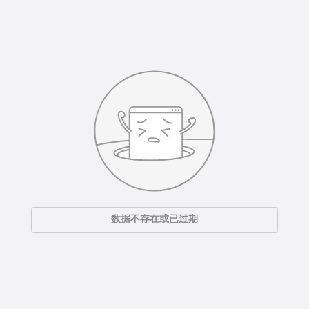
数据不存在或已过期